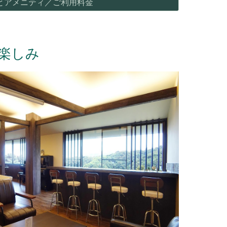
とアメニティ／ご利用料金
楽しみ