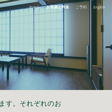
ホーム
お部屋と料金
ご予約
English
ion
ます。それぞれのお