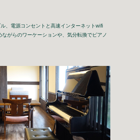
ル、電源コンセントと高速インターネットwifi
めながらのワーケーションや、気分転換でピアノ