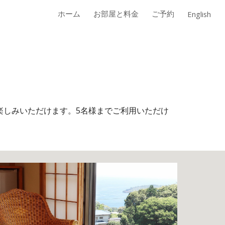
ホーム
お部屋と料金
ご予約
English
ion
楽しみいただけます。5名様までご利用いただけ