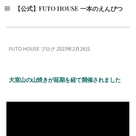
【公式】FUTO HOUSE 一本のえんぴつ
Skip to main content
Skip to navigation
FUTO HOUSE ブログ 2023年2月26日
大室山の山焼きが延期を経て開催されました